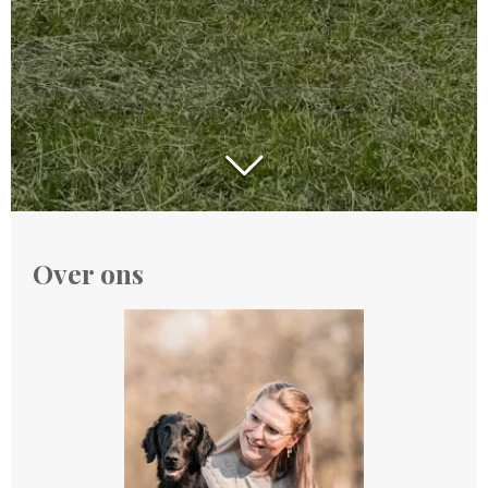
Over ons