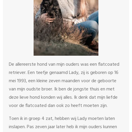
De allereerste hond van mijn ouders was een flatcoated
retriever. Een teefje genaamd Lady, zij is geboren op 16
mei 1993, een kleine zeven maanden voor de geboorte
van mijn oudste broer. Ik ben de jongste thuis en met
deze lieve hond konden wij alles. Ik denk dat mijn liefde
voor de flatcoated dan ook zo heeft moeten zijn.
Toen ik in groep 4 zat, hebben wij Lady moeten laten
inslapen. Pas zeven jaar later heb ik mijn ouders kunnen