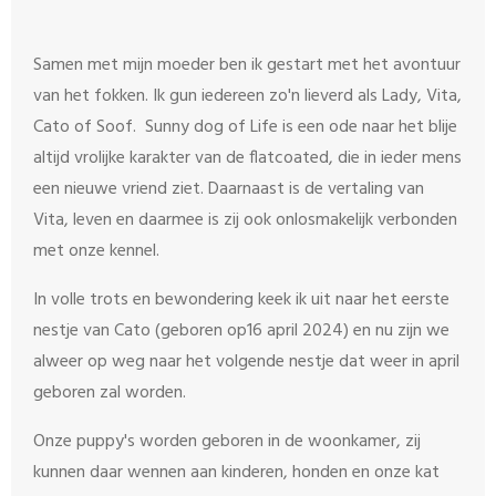
Samen met mijn moeder ben ik gestart met het avontuur
van het fokken. Ik gun iedereen zo'n lieverd als Lady, Vita,
Cato of Soof. Sunny dog of Life is een ode naar het blije
altijd vrolijke karakter van de flatcoated, die in ieder mens
een nieuwe vriend ziet. Daarnaast is de vertaling van
Vita, leven en daarmee is zij ook onlosmakelijk verbonden
met onze kennel.
In volle trots en bewondering keek ik uit naar het eerste
nestje van Cato (geboren op16 april 2024) en nu zijn we
alweer op weg naar het volgende nestje dat weer in april
geboren zal worden.
Onze puppy's worden geboren in de woonkamer, zij
kunnen daar wennen aan kinderen, honden en onze kat