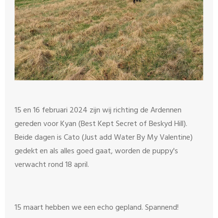
15 en 16 februari 2024 zijn wij richting de Ardennen
gereden voor Kyan (Best Kept Secret of Beskyd Hill).
Beide dagen is Cato (Just add Water By My Valentine)
gedekt en als alles goed gaat, worden de puppy's
verwacht rond 18 april.
15 maart hebben we een echo gepland. Spannend!