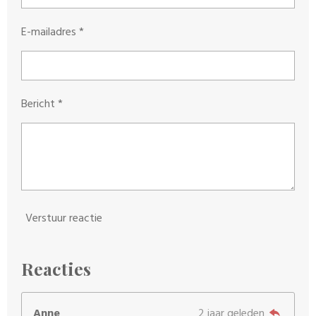
E-mailadres *
Bericht *
Verstuur reactie
Reacties
Anne
2 jaar geleden